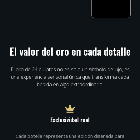
El valor del oro en cada detalle
El oro de 24 quilates no es solo un símbolo de lujo, es
una experiencia sensorial única que transforma cada
bebida en algo extraordinario.
Exclusividad real
Cada botella representa una edición diseñada para