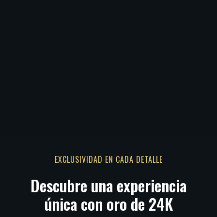
EXCLUSIVIDAD EN CADA DETALLE
Descubre una experiencia
única con oro de 24K