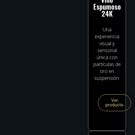
Espumoso
24K
Una
experiencia
visual y
sensorial
única con
partículas de
oro en
suspensión.
Ver
producto