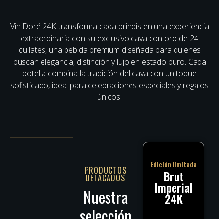
Vin Doré 24K transforma cada brindis en una experiencia
extraordinaria con su exclusivo cava con oro de 24
quilates, una bebida premium diseñada para quienes
buscan elegancia, distinción y lujo en estado puro. Cada
botella combina la tradición del cava con un toque
sofisticado, ideal para celebraciones especiales y regalos
únicos.
Edición limitada
PRODUCTOS
Brut
DETACADOS
Imperial
Nuestra
24K
selección