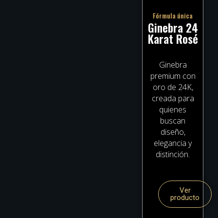
Fórmula única
Ginebra 24
Karat Rosé
Ginebra
premium con
oro de 24K,
creada para
quienes
buscan
diseño,
elegancia y
distinción.
Ver
producto