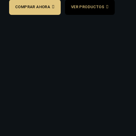
COMPRAR AHORA
VER PRODUCTOS