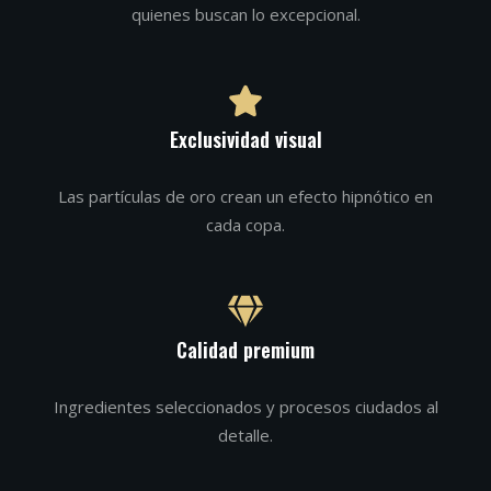
quienes buscan lo excepcional.
Exclusividad visual
Las partículas de oro crean un efecto hipnótico en
cada copa.
Calidad premium
Ingredientes seleccionados y procesos ciudados al
detalle.