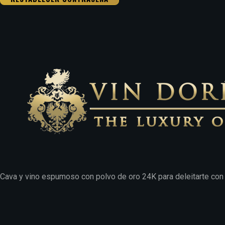
Cava y vino espumoso con polvo de oro 24K para deleitarte con 