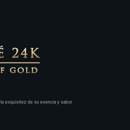
la exquisitez de su esencia y sabor.