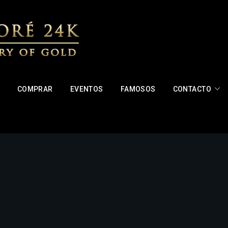
COMPRAR
EVENTOS
FAMOSOS
CONTACTO
raseña nueva por correo electrónico.